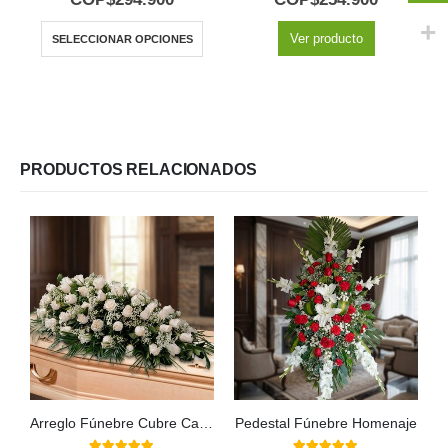
Ver producto
SELECCIONAR OPCIONES
PRODUCTOS RELACIONADOS
Arreglo Fúnebre Cubre Caja Cielo
Pedestal Fúnebre Homenaje