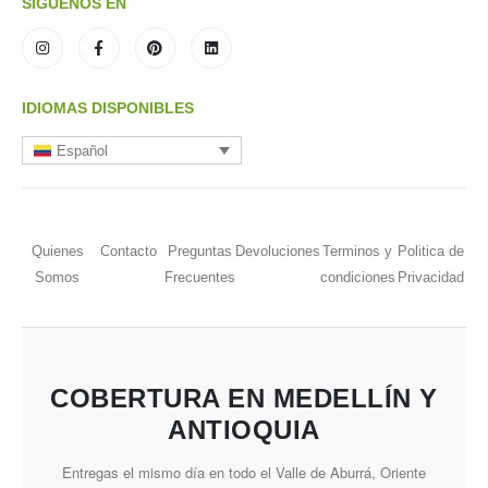
SÍGUENOS EN
IDIOMAS DISPONIBLES
Español
Quienes
Contacto
Preguntas
Devoluciones
Terminos y
Politica de
Somos
Frecuentes
condiciones
Privacidad
COBERTURA EN MEDELLÍN Y
ANTIOQUIA
Entregas el mismo día en todo el Valle de Aburrá, Oriente