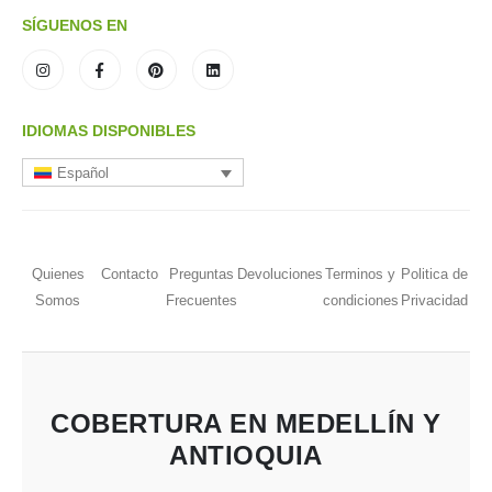
SÍGUENOS EN
IDIOMAS DISPONIBLES
Español
Quienes
Contacto
Preguntas
Devoluciones
Terminos y
Politica de
Somos
Frecuentes
condiciones
Privacidad
COBERTURA EN MEDELLÍN Y
ANTIOQUIA