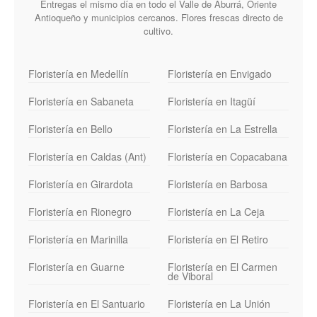
Entregas el mismo día en todo el Valle de Aburrá, Oriente
Antioqueño y municipios cercanos. Flores frescas directo de
cultivo.
Floristería en Medellín
Floristería en Envigado
Floristería en Sabaneta
Floristería en Itagüí
Floristería en Bello
Floristería en La Estrella
Floristería en Caldas (Ant)
Floristería en Copacabana
Floristería en Girardota
Floristería en Barbosa
Floristería en Rionegro
Floristería en La Ceja
Floristería en Marinilla
Floristería en El Retiro
Floristería en Guarne
Floristería en El Carmen
de Viboral
Floristería en El Santuario
Floristería en La Unión