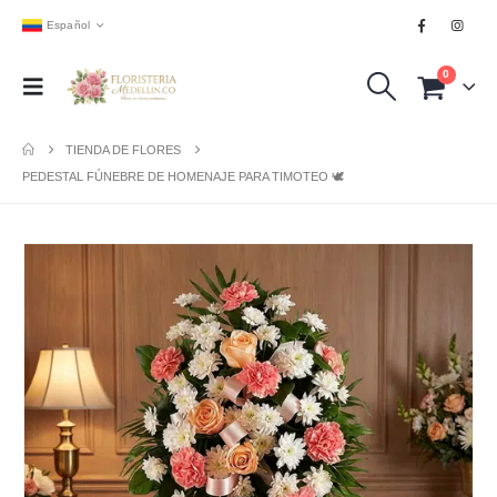
Español
0
TIENDA DE FLORES
PEDESTAL FÚNEBRE DE HOMENAJE PARA TIMOTEO 🕊️