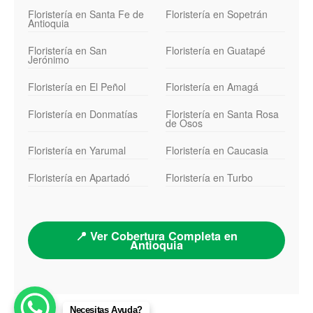
Floristería en Santa Fe de
Floristería en Sopetrán
Antioquia
Floristería en San
Floristería en Guatapé
Jerónimo
Floristería en El Peñol
Floristería en Amagá
Floristería en Donmatías
Floristería en Santa Rosa
de Osos
Floristería en Yarumal
Floristería en Caucasia
Floristería en Apartadó
Floristería en Turbo
📍 Ver Cobertura Completa en
Antioquia
Necesitas Ayuda?