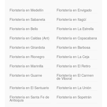
Floristería en Medellín
Floristería en Envigado
Floristería en Sabaneta
Floristería en Itagüí
Floristería en Bello
Floristería en La Estrella
Floristería en Caldas (Ant)
Floristería en Copacabana
Floristería en Girardota
Floristería en Barbosa
Floristería en Rionegro
Floristería en La Ceja
Floristería en Marinilla
Floristería en El Retiro
Floristería en Guarne
Floristería en El Carmen
de Viboral
Floristería en El Santuario
Floristería en La Unión
Floristería en Santa Fe de
Floristería en Sopetrán
Antioquia