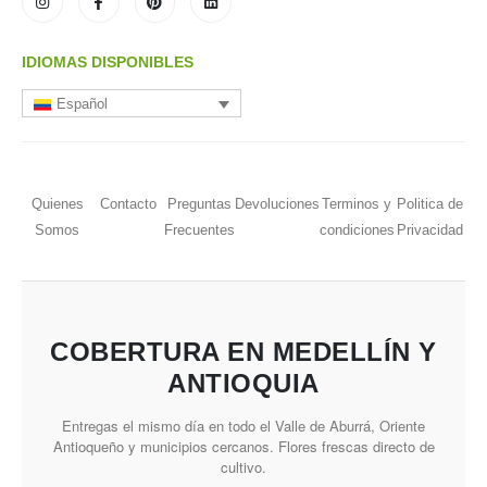
IDIOMAS DISPONIBLES
Español
Quienes
Contacto
Preguntas
Devoluciones
Terminos y
Politica de
Somos
Frecuentes
condiciones
Privacidad
COBERTURA EN MEDELLÍN Y
ANTIOQUIA
Entregas el mismo día en todo el Valle de Aburrá, Oriente
Antioqueño y municipios cercanos. Flores frescas directo de
cultivo.