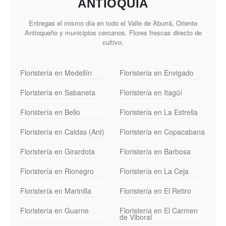
ANTIOQUIA
Entregas el mismo día en todo el Valle de Aburrá, Oriente
Antioqueño y municipios cercanos. Flores frescas directo de
cultivo.
Floristería en Medellín
Floristería en Envigado
Floristería en Sabaneta
Floristería en Itagüí
Floristería en Bello
Floristería en La Estrella
Floristería en Caldas (Ant)
Floristería en Copacabana
Floristería en Girardota
Floristería en Barbosa
Floristería en Rionegro
Floristería en La Ceja
Floristería en Marinilla
Floristería en El Retiro
Floristería en Guarne
Floristería en El Carmen
de Viboral