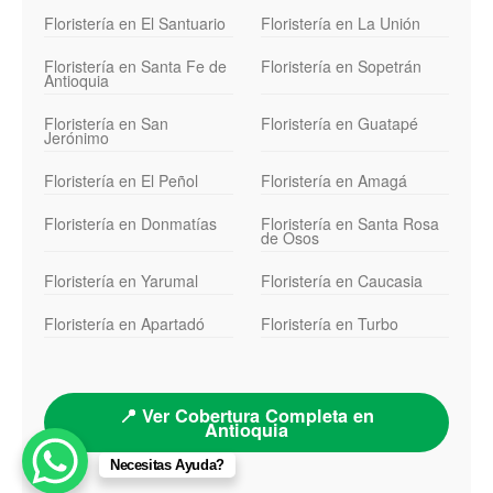
Floristería en El Santuario
Floristería en La Unión
Floristería en Santa Fe de
Floristería en Sopetrán
Antioquia
Floristería en San
Floristería en Guatapé
Jerónimo
Floristería en El Peñol
Floristería en Amagá
Floristería en Donmatías
Floristería en Santa Rosa
de Osos
Floristería en Yarumal
Floristería en Caucasia
Floristería en Apartadó
Floristería en Turbo
📍 Ver Cobertura Completa en
Antioquia
Necesitas Ayuda?