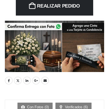
REALIZAR PEDIDO
Con Fotos (
0
)
Verificados (
6
)