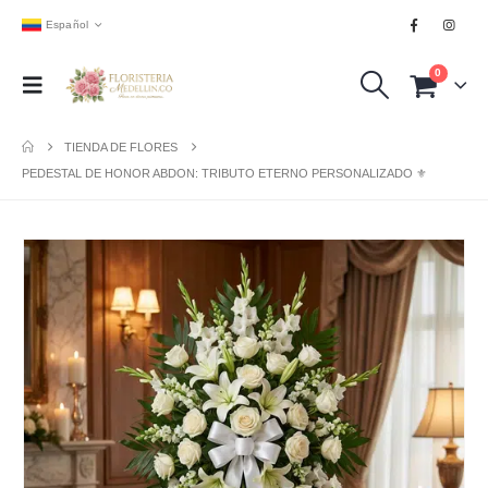
Español
0
TIENDA DE FLORES
PEDESTAL DE HONOR ABDON: TRIBUTO ETERNO PERSONALIZADO ⚜️