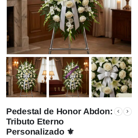
Pedestal de Honor Abdon:
Tributo Eterno
Personalizado ⚜️