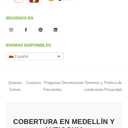
SÍGUENOS EN
IDIOMAS DISPONIBLES
Español
Quienes
Contacto
Preguntas
Devoluciones
Terminos y
Politica de
Somos
Frecuentes
condiciones
Privacidad
COBERTURA EN MEDELLÍN Y