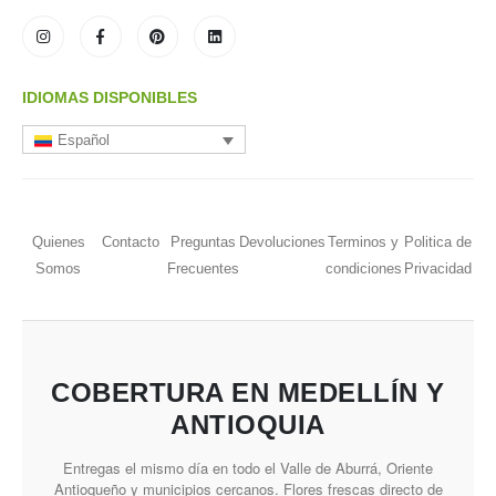
IDIOMAS DISPONIBLES
Español
Quienes
Contacto
Preguntas
Devoluciones
Terminos y
Politica de
Somos
Frecuentes
condiciones
Privacidad
COBERTURA EN MEDELLÍN Y
ANTIOQUIA
Entregas el mismo día en todo el Valle de Aburrá, Oriente
Antioqueño y municipios cercanos. Flores frescas directo de