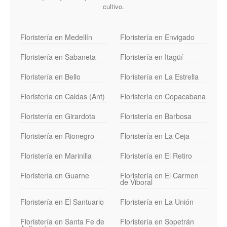
cultivo.
Floristería en Medellín
Floristería en Envigado
Floristería en Sabaneta
Floristería en Itagüí
Floristería en Bello
Floristería en La Estrella
Floristería en Caldas (Ant)
Floristería en Copacabana
Floristería en Girardota
Floristería en Barbosa
Floristería en Rionegro
Floristería en La Ceja
Floristería en Marinilla
Floristería en El Retiro
Floristería en Guarne
Floristería en El Carmen
de Viboral
Floristería en El Santuario
Floristería en La Unión
Floristería en Santa Fe de
Floristería en Sopetrán