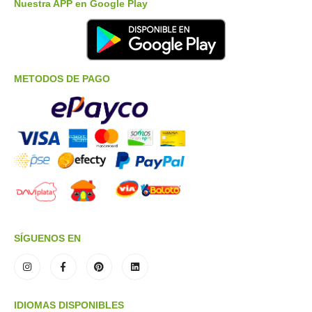
Nuestra APP en Google Play
METODOS DE PAGO
SÍGUENOS EN
IDIOMAS DISPONIBLES