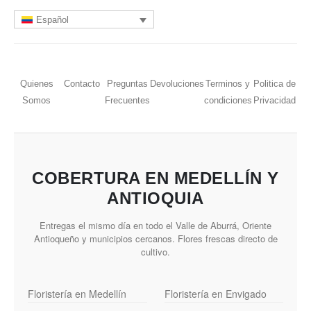
Español
Quienes
Contacto
Preguntas
Devoluciones
Terminos y
Politica de
Somos
Frecuentes
condiciones
Privacidad
COBERTURA EN MEDELLÍN Y
ANTIOQUIA
Entregas el mismo día en todo el Valle de Aburrá, Oriente
Antioqueño y municipios cercanos. Flores frescas directo de
cultivo.
Floristería en Medellín
Floristería en Envigado