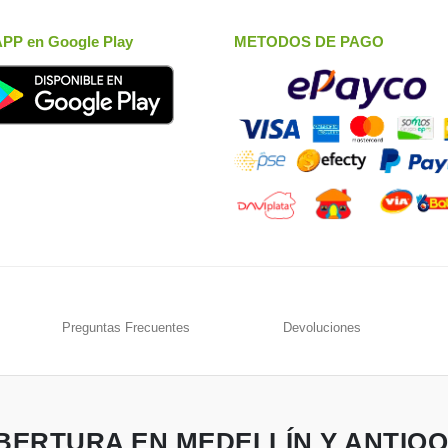
APP en Google Play
METODOS DE PAGO
Preguntas Frecuentes
Devoluciones
BERTURA EN MEDELLÍN Y ANTIOQ