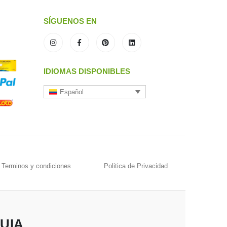
SÍGUENOS EN
IDIOMAS DISPONIBLES
Español
Terminos y condiciones
Politica de Privacidad
UIA