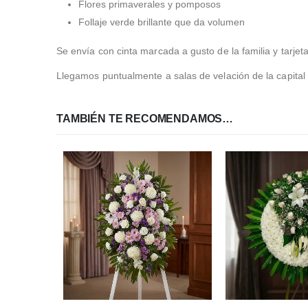
Flores primaverales y pomposos
Follaje verde brillante que da volumen
Se envía con cinta marcada a gusto de la familia y tarjet
Llegamos puntualmente a salas de velación de la capital 
TAMBIÉN TE RECOMENDAMOS…