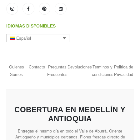
IDIOMAS DISPONIBLES
Español
Quienes
Contacto
Preguntas
Devoluciones
Terminos y
Politica de
Somos
Frecuentes
condiciones
Privacidad
COBERTURA EN MEDELLÍN Y
ANTIOQUIA
Entregas el mismo día en todo el Valle de Aburrá, Oriente
Antioqueño y municipios cercanos. Flores frescas directo de