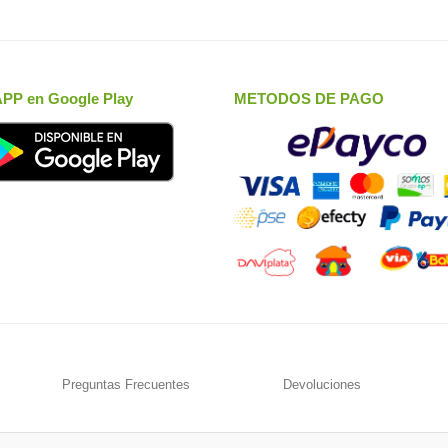
APP en Google Play
METODOS DE PAGO
Preguntas Frecuentes
Devoluciones