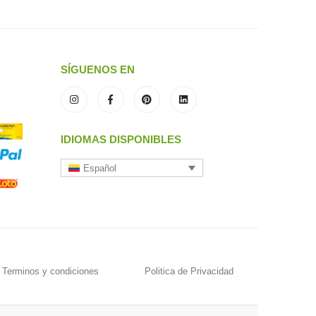
SÍGUENOS EN
IDIOMAS DISPONIBLES
Español
Terminos y condiciones
Politica de Privacidad