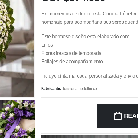
En momentos de duelo, esta Corona Fúnebre 
homenaje para acompañar a sus seres querido
Este hermoso diseño está elaborado con:
Lirios
Flores frescas de temporada
Follajes de acompañamiento
Incluye cinta marcada personalizada y envío 
Fabricante:
floristeriamedellin.co
REA