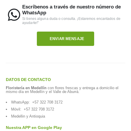
Escríbenos a través de nuestro número de
WhatsApp
Si tienes alguna duda o consulta. ¡Estaremos encantados de
ayudarte!"
ENVIAR MENSAJE
DATOS DE CONTACTO
Floristería en Medellín
con flores frescas y entrega a domicilio el
mismo día en Medellín y el Valle de Aburrá.
WhatsApp:
+57 322 708 3172
Móvil:
+57 322 708 3172
Medellin y Antioquia
Nuestra APP en Google Play