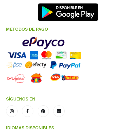
METODOS DE PAGO
SÍGUENOS EN
IDIOMAS DISPONIBLES