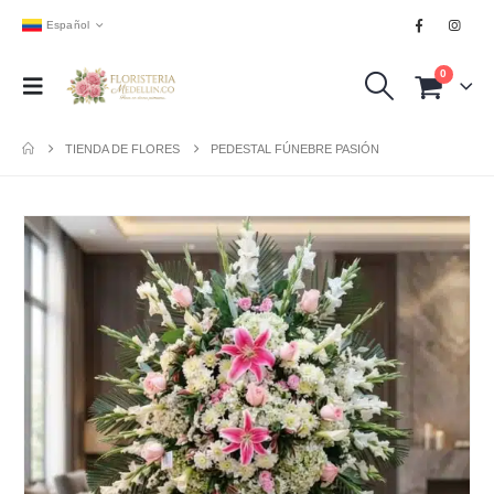
Español
0
TIENDA DE FLORES
PEDESTAL FÚNEBRE PASIÓN