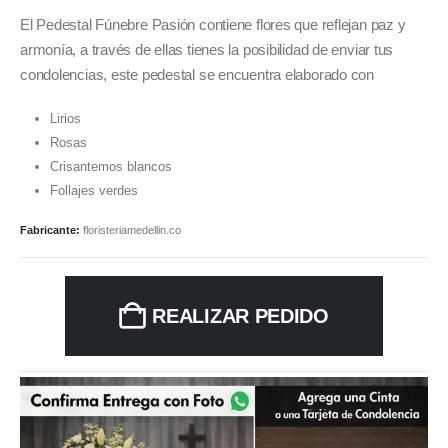
El Pedestal Fúnebre Pasión contiene flores que reflejan paz y
armonía, a través de ellas tienes la posibilidad de enviar tus
condolencias, este pedestal se encuentra elaborado con
Lirios
Rosas
Crisantemos blancos
Follajes verdes
Fabricante:
floristeriamedellin.co
REALIZAR PEDIDO