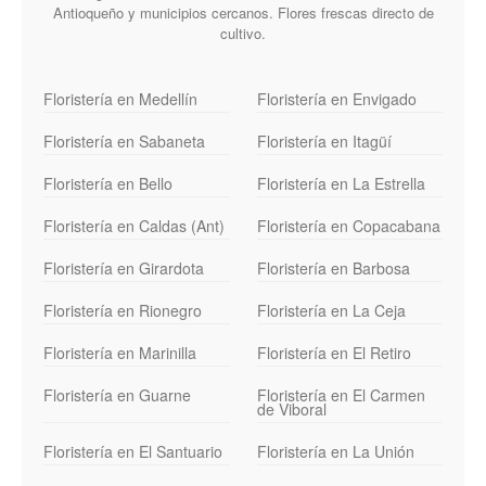
Antioqueño y municipios cercanos. Flores frescas directo de
cultivo.
Floristería en Medellín
Floristería en Envigado
Floristería en Sabaneta
Floristería en Itagüí
Floristería en Bello
Floristería en La Estrella
Floristería en Caldas (Ant)
Floristería en Copacabana
Floristería en Girardota
Floristería en Barbosa
Floristería en Rionegro
Floristería en La Ceja
Floristería en Marinilla
Floristería en El Retiro
Floristería en Guarne
Floristería en El Carmen
de Viboral
Floristería en El Santuario
Floristería en La Unión