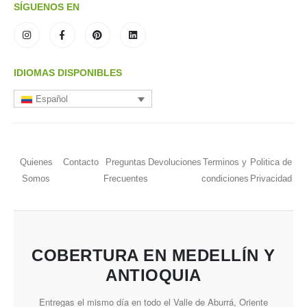
SÍGUENOS EN
IDIOMAS DISPONIBLES
Español
Quienes
Contacto
Preguntas
Devoluciones
Terminos y
Politica de
Somos
Frecuentes
condiciones
Privacidad
COBERTURA EN MEDELLÍN Y
ANTIOQUIA
Entregas el mismo día en todo el Valle de Aburrá, Oriente