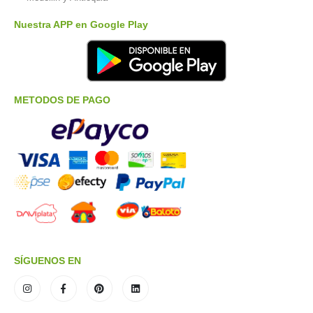
Nuestra APP en Google Play
METODOS DE PAGO
SÍGUENOS EN