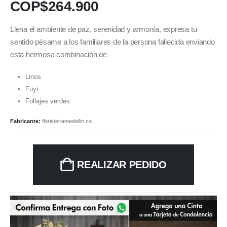
COP$
264.900
Llena el ambiente de paz, serenidad y armonía, expresa tu
sentido pésame a los familiares de la persona fallecida enviando
esta hermosa combinación de
Lirios
Fuyi
Follajes verdes
Fabricante:
floristeriamedellin.co
REALIZAR PEDIDO