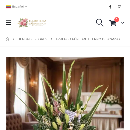
Español
0
TIENDA DE FLORES
ARREGLO FÚNEBRE ETERNO DESCANSO