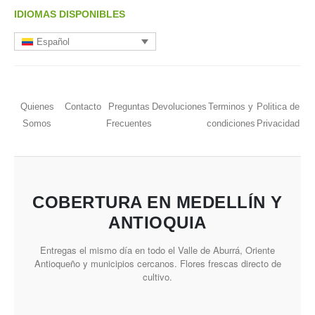
IDIOMAS DISPONIBLES
Español
Quienes
Contacto
Preguntas
Devoluciones
Terminos y
Politica de
Somos
Frecuentes
condiciones
Privacidad
COBERTURA EN MEDELLÍN Y
ANTIOQUIA
Entregas el mismo día en todo el Valle de Aburrá, Oriente
Antioqueño y municipios cercanos. Flores frescas directo de
cultivo.