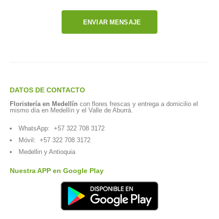
ENVIAR MENSAJE
DATOS DE CONTACTO
Floristería en Medellín
con flores frescas y entrega a domicilio el
mismo día en Medellín y el Valle de Aburrá.
WhatsApp:
+57 322 708 3172
Móvil:
+57 322 708 3172
Medellin y Antioquia
Nuestra APP en Google Play