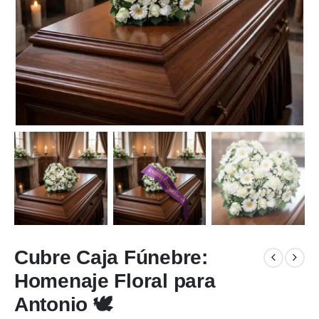
Cubre Caja Fúnebre:
Homenaje Floral para
Antonio 🕊️