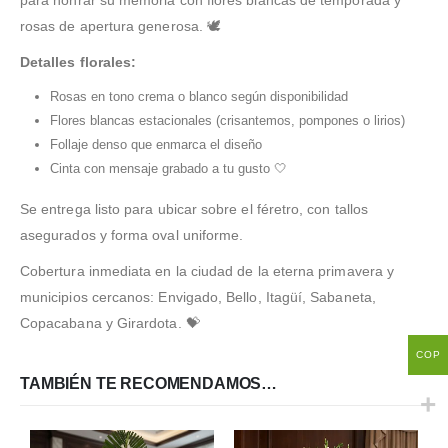
rosas de apertura generosa. 🕊️
Detalles florales:
Rosas en tono crema o blanco según disponibilidad
Flores blancas estacionales (crisantemos, pompones o lirios)
Follaje denso que enmarca el diseño
Cinta con mensaje grabado a tu gusto 🤍
Se entrega listo para ubicar sobre el féretro, con tallos
asegurados y forma oval uniforme.
Cobertura inmediata en la ciudad de la eterna primavera y
municipios cercanos: Envigado, Bello, Itagüí, Sabaneta,
Copacabana y Girardota. 💝
COP
TAMBIÉN TE RECOMENDAMOS…