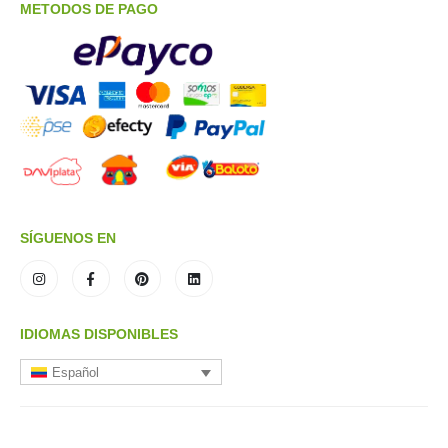
METODOS DE PAGO
SÍGUENOS EN
IDIOMAS DISPONIBLES
Español