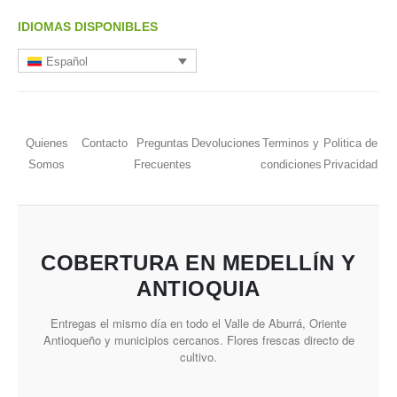
IDIOMAS DISPONIBLES
Español
Quienes
Contacto
Preguntas
Devoluciones
Terminos y
Politica de
Somos
Frecuentes
condiciones
Privacidad
COBERTURA EN MEDELLÍN Y
ANTIOQUIA
Entregas el mismo día en todo el Valle de Aburrá, Oriente
Antioqueño y municipios cercanos. Flores frescas directo de
cultivo.