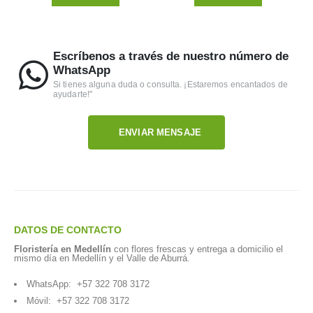
Escríbenos a través de nuestro número de
WhatsApp
Si tienes alguna duda o consulta. ¡Estaremos encantados de
ayudarte!"
ENVIAR MENSAJE
DATOS DE CONTACTO
Floristería en Medellín
con flores frescas y entrega a domicilio el
mismo día en Medellín y el Valle de Aburrá.
WhatsApp:
+57 322 708 3172
Móvil:
+57 322 708 3172