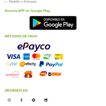
Medellin y Antioquia
Nuestra APP en Google Play
METODOS DE PAGO
SÍGUENOS EN