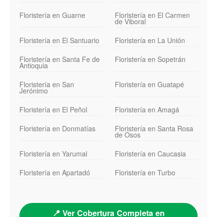
Floristería en Guarne
Floristería en El Carmen
de Viboral
Floristería en El Santuario
Floristería en La Unión
Floristería en Santa Fe de
Floristería en Sopetrán
Antioquia
Floristería en San
Floristería en Guatapé
Jerónimo
Floristería en El Peñol
Floristería en Amagá
Floristería en Donmatías
Floristería en Santa Rosa
de Osos
Floristería en Yarumal
Floristería en Caucasia
Floristería en Apartadó
Floristería en Turbo
📍 Ver Cobertura Completa en