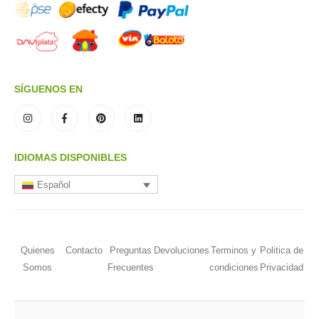
SÍGUENOS EN
IDIOMAS DISPONIBLES
Español
Quienes
Contacto
Preguntas
Devoluciones
Terminos y
Politica de
Somos
Frecuentes
condiciones
Privacidad