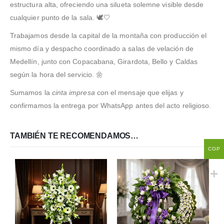
estructura alta, ofreciendo una silueta solemne visible desde
cualquier punto de la sala. 🕊️🤍
Trabajamos desde la capital de la montaña con producción el
mismo día y despacho coordinado a salas de velación de
Medellín, junto con Copacabana, Girardota, Bello y Caldas
según la hora del servicio. 🌼
Sumamos la
cinta impresa
con el mensaje que elijas y
confirmamos la entrega por WhatsApp antes del acto religioso.
TAMBIÉN TE RECOMENDAMOS…
COP