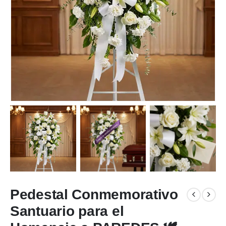
Pedestal Conmemorativo
Santuario para el