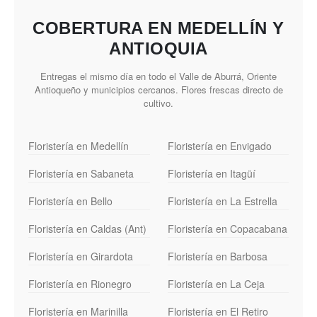
COBERTURA EN MEDELLÍN Y
ANTIOQUIA
Entregas el mismo día en todo el Valle de Aburrá, Oriente
Antioqueño y municipios cercanos. Flores frescas directo de
cultivo.
Floristería en Medellín
Floristería en Envigado
Floristería en Sabaneta
Floristería en Itagüí
Floristería en Bello
Floristería en La Estrella
Floristería en Caldas (Ant)
Floristería en Copacabana
Floristería en Girardota
Floristería en Barbosa
Floristería en Rionegro
Floristería en La Ceja
Floristería en Marinilla
Floristería en El Retiro