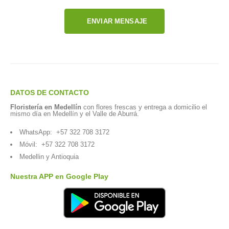
ENVIAR MENSAJE
DATOS DE CONTACTO
Floristería en Medellín
con flores frescas y entrega a domicilio el
mismo día en Medellín y el Valle de Aburrá.
WhatsApp:
+57 322 708 3172
Móvil:
+57 322 708 3172
Medellin y Antioquia
Nuestra APP en Google Play