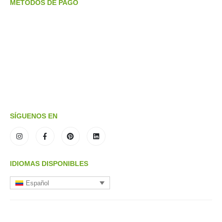
METODOS DE PAGO
SÍGUENOS EN
IDIOMAS DISPONIBLES
Español