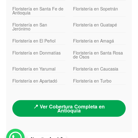
Floristería en Santa Fe de
Floristería en Sopetrán
Antioquia
Floristería en San
Floristería en Guatapé
Jerónimo
Floristería en El Peñol
Floristería en Amagá
Floristería en Donmatías
Floristería en Santa Rosa
de Osos
Floristería en Yarumal
Floristería en Caucasia
Floristería en Apartadó
Floristería en Turbo
📍 Ver Cobertura Completa en
Antioquia