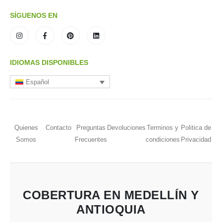
SÍGUENOS EN
IDIOMAS DISPONIBLES
Español
Quienes
Contacto
Preguntas
Devoluciones
Terminos y
Politica de
Somos
Frecuentes
condiciones
Privacidad
COBERTURA EN MEDELLÍN Y
ANTIOQUIA