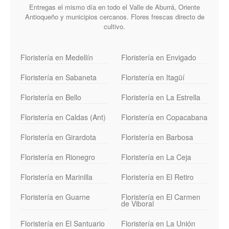
Entregas el mismo día en todo el Valle de Aburrá, Oriente
Antioqueño y municipios cercanos. Flores frescas directo de
cultivo.
Floristería en Medellín
Floristería en Envigado
Floristería en Sabaneta
Floristería en Itagüí
Floristería en Bello
Floristería en La Estrella
Floristería en Caldas (Ant)
Floristería en Copacabana
Floristería en Girardota
Floristería en Barbosa
Floristería en Rionegro
Floristería en La Ceja
Floristería en Marinilla
Floristería en El Retiro
Floristería en Guarne
Floristería en El Carmen
de Viboral
Floristería en El Santuario
Floristería en La Unión