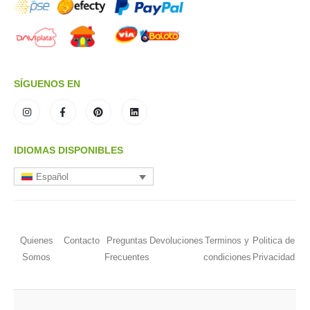
SÍGUENOS EN
IDIOMAS DISPONIBLES
Español
Quienes
Contacto
Preguntas
Devoluciones
Terminos y
Politica de
Somos
Frecuentes
condiciones
Privacidad