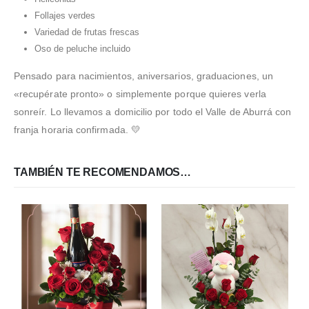
Follajes verdes
Variedad de frutas frescas
Oso de peluche incluido
Pensado para nacimientos, aniversarios, graduaciones, un
«recupérate pronto» o simplemente porque quieres verla
sonreír. Lo llevamos a domicilio por todo el Valle de Aburrá con
franja horaria confirmada. 💛
TAMBIÉN TE RECOMENDAMOS…