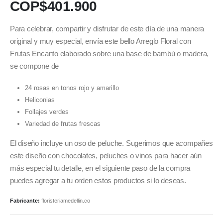
COP$
401.900
Para celebrar, compartir y disfrutar de este día de una manera
original y muy especial, envía este bello Arreglo Floral con
Frutas Encanto elaborado sobre una base de bambú o madera,
se compone de
24 rosas en tonos rojo y amarillo
Heliconias
Follajes verdes
Variedad de frutas frescas
El diseño incluye un oso de peluche. Sugerimos que acompañes
este diseño con chocolates, peluches o vinos para hacer aún
más especial tu detalle, en el siguiente paso de la compra
puedes agregar a tu orden estos productos si lo deseas.
Fabricante:
floristeriamedellin.co