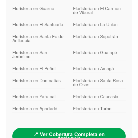
Floristería en Guarne
Floristería en El Carmen
de Viboral
Floristería en El Santuario
Floristería en La Unión
Floristería en Santa Fe de
Floristería en Sopetrán
Antioquia
Floristería en San
Floristería en Guatapé
Jerónimo
Floristería en El Peñol
Floristería en Amagá
Floristería en Donmatías
Floristería en Santa Rosa
de Osos
Floristería en Yarumal
Floristería en Caucasia
Floristería en Apartadó
Floristería en Turbo
📍 Ver Cobertura Completa en