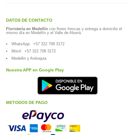
DATOS DE CONTACTO
Floristería en Medellín
con flores frescas y entrega a domicilio el
mismo día en Medellín y el Valle de Aburrá.
WhatsApp:
+57 322 708 3172
Móvil:
+57 322 708 3172
Medellin y Antioquia
Nuestra APP en Google Play
METODOS DE PAGO