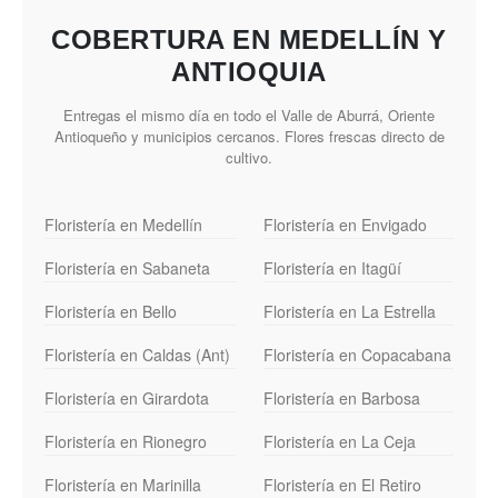
COBERTURA EN MEDELLÍN Y
ANTIOQUIA
Entregas el mismo día en todo el Valle de Aburrá, Oriente
Antioqueño y municipios cercanos. Flores frescas directo de
cultivo.
Floristería en Medellín
Floristería en Envigado
Floristería en Sabaneta
Floristería en Itagüí
Floristería en Bello
Floristería en La Estrella
Floristería en Caldas (Ant)
Floristería en Copacabana
Floristería en Girardota
Floristería en Barbosa
Floristería en Rionegro
Floristería en La Ceja
Floristería en Marinilla
Floristería en El Retiro