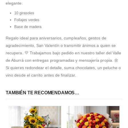
elegante.
10 girasoles
Follajes verdes
Base de madera
Regalo ideal para aniversarios, cumpleaños, gestos de
agradecimiento, San Valentín o transmitir ánimos a quien se
recupera. 💛 Trabajamos bajo pedido en nuestro taller del Valle
de Aburrá con entregas programadas y mensajería propia. 🌼
Si quieres redondear el detalle, suma chocolates, un peluche o
vino desde el carrito antes de finalizar.
TAMBIÉN TE RECOMENDAMOS…