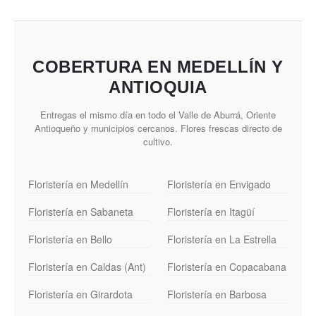
COBERTURA EN MEDELLÍN Y
ANTIOQUIA
Entregas el mismo día en todo el Valle de Aburrá, Oriente
Antioqueño y municipios cercanos. Flores frescas directo de
cultivo.
Floristería en Medellín
Floristería en Envigado
Floristería en Sabaneta
Floristería en Itagüí
Floristería en Bello
Floristería en La Estrella
Floristería en Caldas (Ant)
Floristería en Copacabana
Floristería en Girardota
Floristería en Barbosa