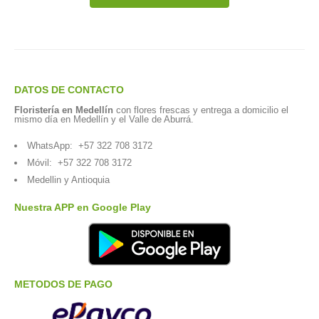
DATOS DE CONTACTO
Floristería en Medellín
con flores frescas y entrega a domicilio el
mismo día en Medellín y el Valle de Aburrá.
WhatsApp:
+57 322 708 3172
Móvil:
+57 322 708 3172
Medellin y Antioquia
Nuestra APP en Google Play
METODOS DE PAGO