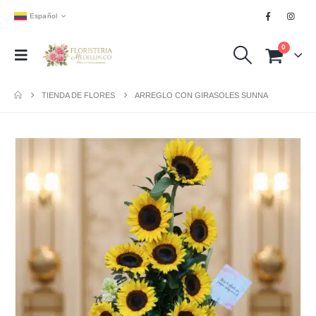
Español
0
TIENDA DE FLORES
ARREGLO CON GIRASOLES SUNNA