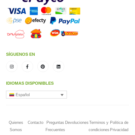
SÍGUENOS EN
IDIOMAS DISPONIBLES
Español
Quienes
Contacto
Preguntas
Devoluciones
Terminos y
Politica de
Somos
Frecuentes
condiciones
Privacidad