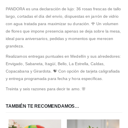
PANDORA es una declaración de lujo: 36 rosas frescas de tallo
largo, cortadas el día del envío, dispuestas en jarrón de vidrio
con agua tratada para maximizar su duración. 🌹 Un volumen
de flores que impone presencia apenas se deja sobre la mesa,
ideal para aniversarios, pedidas y momentos que merecen
grandeza.
Realizamos entregas puntuales en Medellín y sus alrededores:
Envigado, Sabaneta, Itagüí, Bello, La Estrella, Caldas,
Copacabana y Girardota. 💝 Con opción de tarjeta caligrafiada
y entrega programada para fecha y hora específicas.
Treinta y seis razones para decir te amo. 🌸
TAMBIÉN TE RECOMENDAMOS…