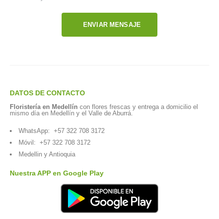
ENVIAR MENSAJE
DATOS DE CONTACTO
Floristería en Medellín
con flores frescas y entrega a domicilio el
mismo día en Medellín y el Valle de Aburrá.
WhatsApp:
+57 322 708 3172
Móvil:
+57 322 708 3172
Medellin y Antioquia
Nuestra APP en Google Play