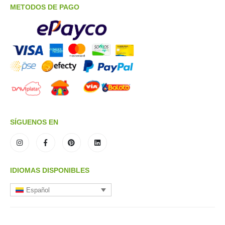
METODOS DE PAGO
SÍGUENOS EN
IDIOMAS DISPONIBLES
Español