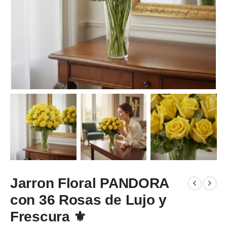
Jarron Floral PANDORA
con 36 Rosas de Lujo y
Frescura ⚜️