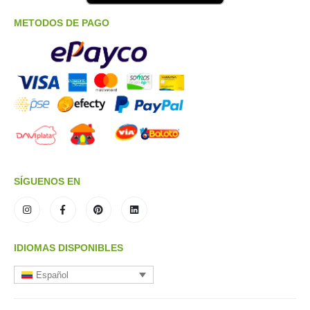
METODOS DE PAGO
SÍGUENOS EN
IDIOMAS DISPONIBLES
Español