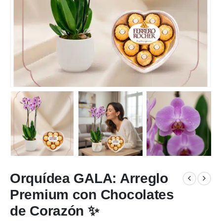
Orquídea GALA: Arreglo
Premium con Chocolates
de Corazón ✨