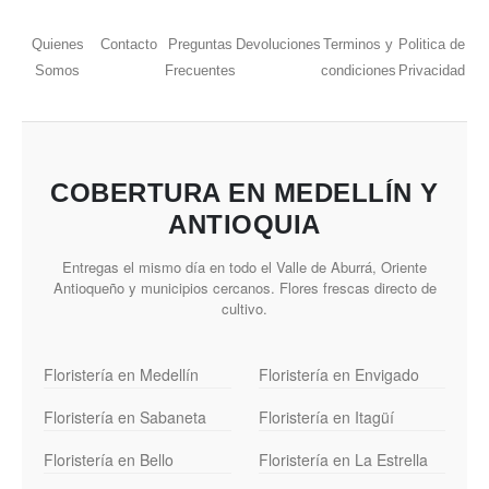
Quienes
Contacto
Preguntas
Devoluciones
Terminos y
Politica de
Somos
Frecuentes
condiciones
Privacidad
COBERTURA EN MEDELLÍN Y
ANTIOQUIA
Entregas el mismo día en todo el Valle de Aburrá, Oriente
Antioqueño y municipios cercanos. Flores frescas directo de
cultivo.
Floristería en Medellín
Floristería en Envigado
Floristería en Sabaneta
Floristería en Itagüí
Floristería en Bello
Floristería en La Estrella