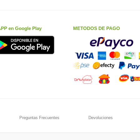
APP en Google Play
METODOS DE PAGO
Preguntas Frecuentes
Devoluciones