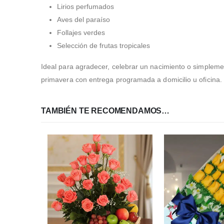
Lirios perfumados
Aves del paraíso
Follajes verdes
Selección de frutas tropicales
Ideal para agradecer, celebrar un nacimiento o simplemen
primavera con entrega programada a domicilio u oficina.
TAMBIÉN TE RECOMENDAMOS…