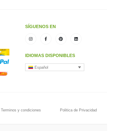
SÍGUENOS EN
IDIOMAS DISPONIBLES
Español
Terminos y condiciones
Politica de Privacidad