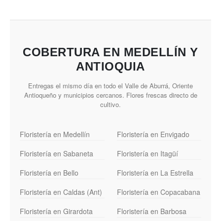
COBERTURA EN MEDELLÍN Y
ANTIOQUIA
Entregas el mismo día en todo el Valle de Aburrá, Oriente
Antioqueño y municipios cercanos. Flores frescas directo de
cultivo.
Floristería en Medellín
Floristería en Envigado
Floristería en Sabaneta
Floristería en Itagüí
Floristería en Bello
Floristería en La Estrella
Floristería en Caldas (Ant)
Floristería en Copacabana
Floristería en Girardota
Floristería en Barbosa