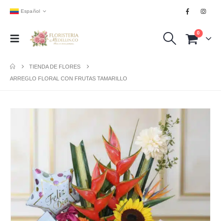
Español
0
TIENDA DE FLORES
ARREGLO FLORAL CON FRUTAS TAMARILLO