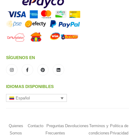
SÍGUENOS EN
IDIOMAS DISPONIBLES
Español
Quienes
Contacto
Preguntas
Devoluciones
Terminos y
Politica de
Somos
Frecuentes
condiciones
Privacidad