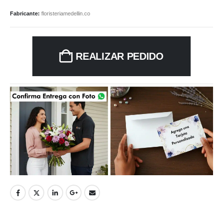
Fabricante:
floristeriamedellin.co
REALIZAR PEDIDO