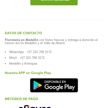
DATOS DE CONTACTO
Floristería en Medellín
con flores frescas y entrega a domicilio el
mismo día en Medellín y el Valle de Aburrá.
WhatsApp:
+57 322 708 3172
Móvil:
+57 322 708 3172
Medellin y Antioquia
Nuestra APP en Google Play
METODOS DE PAGO