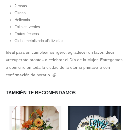
2 rosas
Girasol
Heliconia
Follajes verdes
Frutas frescas
Globo metalizado «Feliz día»
Ideal para un cumpleaños ligero, agradecer un favor, decir
«recupérate pronto» o celebrar el Día de la Mujer. Entregamos
a domicilio en toda la ciudad de la eterna primavera con
confirmación de horario. 🍎
TAMBIÉN TE RECOMENDAMOS…