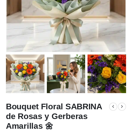
Bouquet Floral SABRINA
de Rosas y Gerberas
Amarillas 🌼