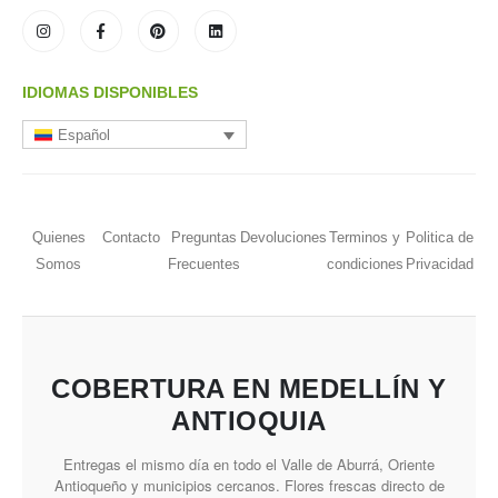
IDIOMAS DISPONIBLES
Español
Quienes
Contacto
Preguntas
Devoluciones
Terminos y
Politica de
Somos
Frecuentes
condiciones
Privacidad
COBERTURA EN MEDELLÍN Y
ANTIOQUIA
Entregas el mismo día en todo el Valle de Aburrá, Oriente
Antioqueño y municipios cercanos. Flores frescas directo de