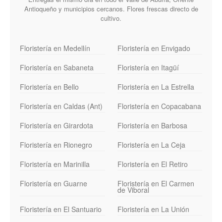
Antioqueño y municipios cercanos. Flores frescas directo de
cultivo.
Floristería en Medellín
Floristería en Envigado
Floristería en Sabaneta
Floristería en Itagüí
Floristería en Bello
Floristería en La Estrella
Floristería en Caldas (Ant)
Floristería en Copacabana
Floristería en Girardota
Floristería en Barbosa
Floristería en Rionegro
Floristería en La Ceja
Floristería en Marinilla
Floristería en El Retiro
Floristería en Guarne
Floristería en El Carmen
de Viboral
Floristería en El Santuario
Floristería en La Unión