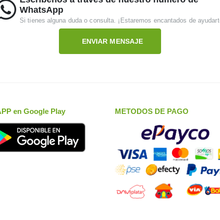
WhatsApp
Si tienes alguna duda o consulta. ¡Estaremos encantados de ayudart
ENVIAR MENSAJE
APP en Google Play
METODOS DE PAGO