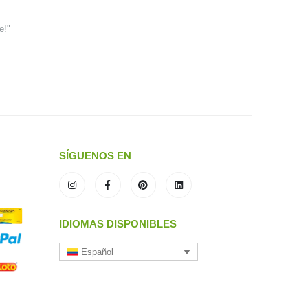
e!"
SÍGUENOS EN
IDIOMAS DISPONIBLES
Español