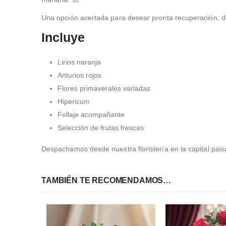
Una opción acertada para desear pronta recuperación, da
Incluye
Lirios naranja
Anturios rojos
Flores primaverales variadas
Hipericum
Follaje acompañante
Selección de frutas frescas
Despachamos desde nuestra floristería en la capital pais
TAMBIÉN TE RECOMENDAMOS…