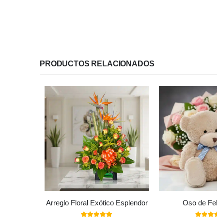
PRODUCTOS RELACIONADOS
Arreglo Floral Exótico Esplendor
Oso de Fel