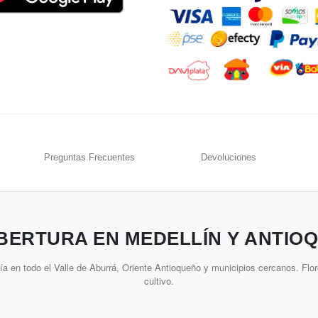
Preguntas Frecuentes
Devoluciones
BERTURA EN MEDELLÍN Y ANTIOQ
a en todo el Valle de Aburrá, Oriente Antioqueño y municipios cercanos. Flor
cultivo.