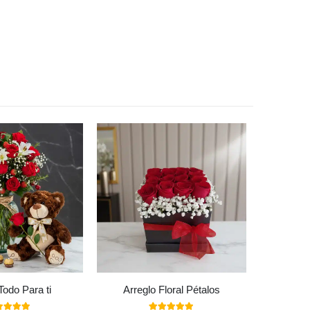
Todo Para ti
Arreglo Floral Pétalos