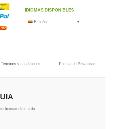
IDIOMAS DISPONIBLES
Español
Terminos y condiciones
Politica de Privacidad
UIA
es frescas directo de