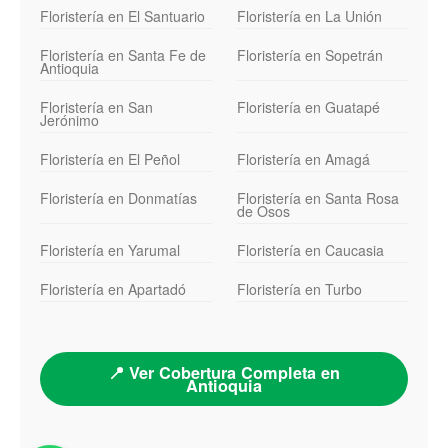
Floristería en El Santuario
Floristería en La Unión
Floristería en Santa Fe de
Floristería en Sopetrán
Antioquia
Floristería en San
Floristería en Guatapé
Jerónimo
Floristería en El Peñol
Floristería en Amagá
Floristería en Donmatías
Floristería en Santa Rosa
de Osos
Floristería en Yarumal
Floristería en Caucasia
Floristería en Apartadó
Floristería en Turbo
📍 Ver Cobertura Completa en
Antioquia