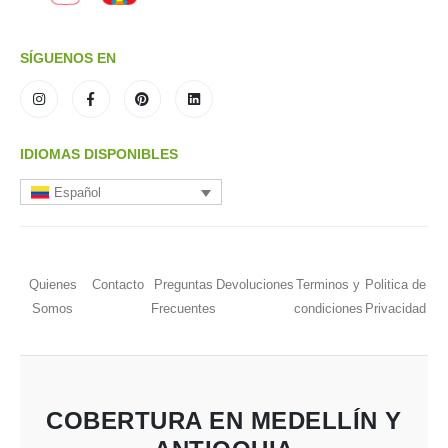
SÍGUENOS EN
IDIOMAS DISPONIBLES
Español
Quienes
Contacto
Preguntas
Devoluciones
Terminos y
Politica de
Somos
Frecuentes
condiciones
Privacidad
COBERTURA EN MEDELLÍN Y