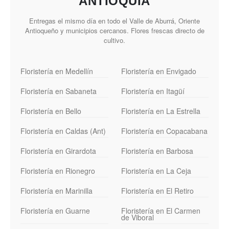
ANTIOQUIA
Entregas el mismo día en todo el Valle de Aburrá, Oriente
Antioqueño y municipios cercanos. Flores frescas directo de
cultivo.
Floristería en Medellín
Floristería en Envigado
Floristería en Sabaneta
Floristería en Itagüí
Floristería en Bello
Floristería en La Estrella
Floristería en Caldas (Ant)
Floristería en Copacabana
Floristería en Girardota
Floristería en Barbosa
Floristería en Rionegro
Floristería en La Ceja
Floristería en Marinilla
Floristería en El Retiro
Floristería en Guarne
Floristería en El Carmen
de Viboral