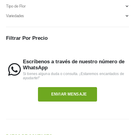
Tipo de Flor
Variedades
Filtrar Por Precio
Escríbenos a través de nuestro número de
WhatsApp
Si tienes alguna duda o consulta. ¡Estaremos encantados de
ayudarte!"
ENVIAR MENSAJE