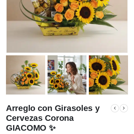
Arreglo con Girasoles y
Cervezas Corona
GIACOMO ✨