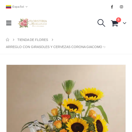
Español
0
TIENDA DE FLORES
ARREGLO CON GIRASOLES Y CERVEZAS CORONA GIACOMO ✨