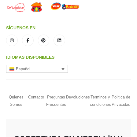
SÍGUENOS EN
IDIOMAS DISPONIBLES
Español
Quienes
Contacto
Preguntas
Devoluciones
Terminos y
Politica de
Somos
Frecuentes
condiciones
Privacidad