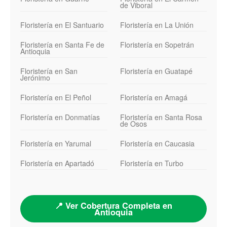
de Viboral
Floristería en El Santuario
Floristería en La Unión
Floristería en Santa Fe de
Floristería en Sopetrán
Antioquia
Floristería en San
Floristería en Guatapé
Jerónimo
Floristería en El Peñol
Floristería en Amagá
Floristería en Donmatías
Floristería en Santa Rosa
de Osos
Floristería en Yarumal
Floristería en Caucasia
Floristería en Apartadó
Floristería en Turbo
📍 Ver Cobertura Completa en
Antioquia