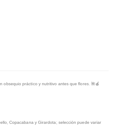
obsequio práctico y nutritivo antes que flores. 🌺🍎
ello, Copacabana y Girardota; selección puede variar