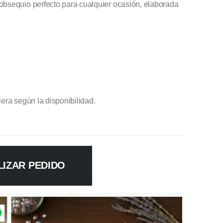
obsequio perfecto para cualquier ocasión, elaborada
era según la disponibilidad.
LIZAR PEDIDO