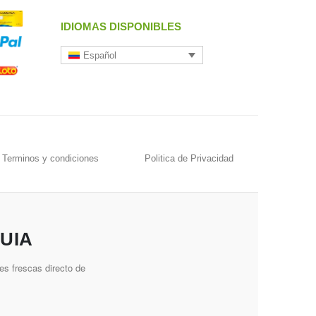
IDIOMAS DISPONIBLES
Español
Terminos y condiciones
Politica de Privacidad
UIA
es frescas directo de