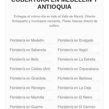
ANTIOQUIA
Entregas el mismo día en todo el Valle de Aburrá, Oriente
Antioqueño y municipios cercanos. Flores frescas directo de
cultivo.
Floristería en Medellín
Floristería en Envigado
Floristería en Sabaneta
Floristería en Itagüí
Floristería en Bello
Floristería en La Estrella
Floristería en Caldas (Ant)
Floristería en Copacabana
Floristería en Girardota
Floristería en Barbosa
Floristería en Rionegro
Floristería en La Ceja
Floristería en Marinilla
Floristería en El Retiro
Floristería en Guarne
Floristería en El Carmen