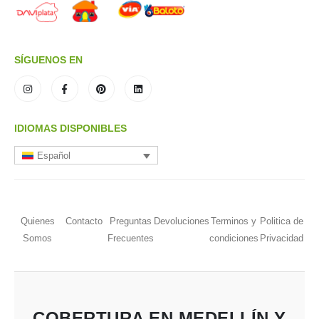
SÍGUENOS EN
IDIOMAS DISPONIBLES
Español
Quienes
Contacto
Preguntas
Devoluciones
Terminos y
Politica de
Somos
Frecuentes
condiciones
Privacidad
COBERTURA EN MEDELLÍN Y