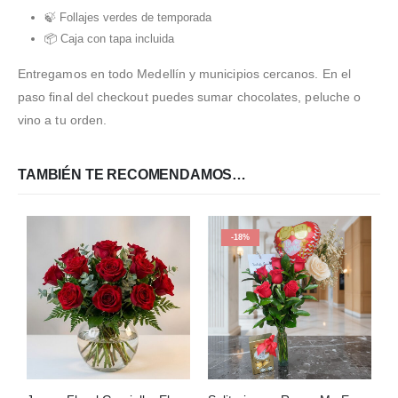
🍃 Follajes verdes de temporada
📦 Caja con tapa incluida
Entregamos en todo Medellín y municipios cercanos. En el
paso final del checkout puedes sumar chocolates, peluche o
vino a tu orden.
TAMBIÉN TE RECOMENDAMOS…
-18%