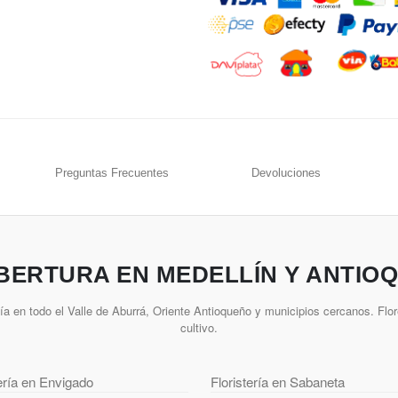
Preguntas Frecuentes
Devoluciones
BERTURA EN MEDELLÍN Y ANTIOQ
a en todo el Valle de Aburrá, Oriente Antioqueño y municipios cercanos. Flor
cultivo.
tería en Envigado
Floristería en Sabaneta