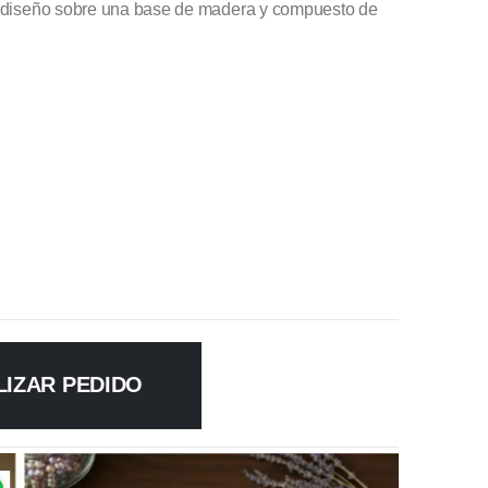
lo diseño sobre una base de madera y compuesto de
LIZAR PEDIDO