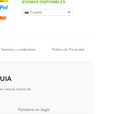
IDIOMAS DISPONIBLES
Español
Terminos y condiciones
Politica de Privacidad
UIA
es frescas directo de
Floristería en Itagüí