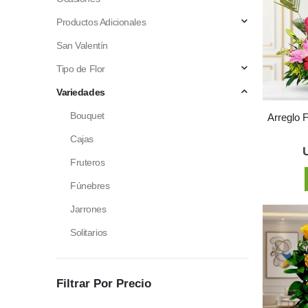
Productos Adicionales
San Valentín
Tipo de Flor
Variedades
Bouquet
Arreglo 
Cajas
Fruteros
Fúnebres
Jarrones
Solitarios
Filtrar Por Precio