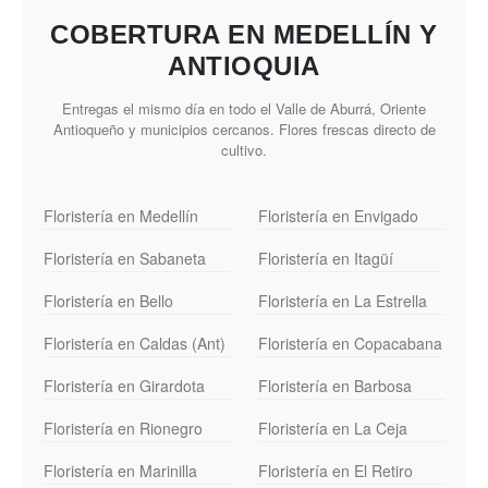
COBERTURA EN MEDELLÍN Y
ANTIOQUIA
Entregas el mismo día en todo el Valle de Aburrá, Oriente
Antioqueño y municipios cercanos. Flores frescas directo de
cultivo.
Floristería en Medellín
Floristería en Envigado
Floristería en Sabaneta
Floristería en Itagüí
Floristería en Bello
Floristería en La Estrella
Floristería en Caldas (Ant)
Floristería en Copacabana
Floristería en Girardota
Floristería en Barbosa
Floristería en Rionegro
Floristería en La Ceja
Floristería en Marinilla
Floristería en El Retiro