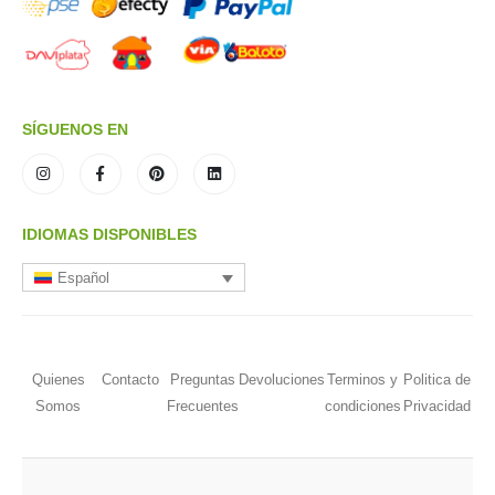
SÍGUENOS EN
IDIOMAS DISPONIBLES
Español
Quienes
Contacto
Preguntas
Devoluciones
Terminos y
Politica de
Somos
Frecuentes
condiciones
Privacidad