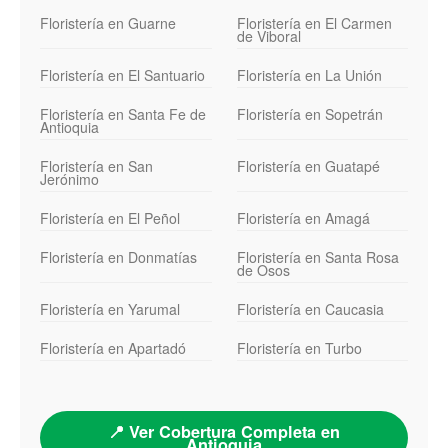
Floristería en Guarne
Floristería en El Carmen
de Viboral
Floristería en El Santuario
Floristería en La Unión
Floristería en Santa Fe de
Floristería en Sopetrán
Antioquia
Floristería en San
Floristería en Guatapé
Jerónimo
Floristería en El Peñol
Floristería en Amagá
Floristería en Donmatías
Floristería en Santa Rosa
de Osos
Floristería en Yarumal
Floristería en Caucasia
Floristería en Apartadó
Floristería en Turbo
📍 Ver Cobertura Completa en
Antioquia