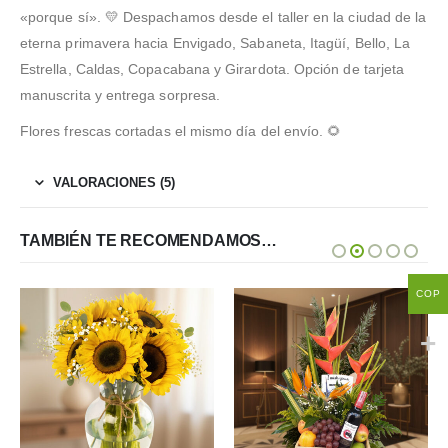
«porque sí». 💛 Despachamos desde el taller en la ciudad de la
eterna primavera hacia Envigado, Sabaneta, Itagüí, Bello, La
Estrella, Caldas, Copacabana y Girardota. Opción de tarjeta
manuscrita y entrega sorpresa.
Flores frescas cortadas el mismo día del envío. 🌻
VALORACIONES (5)
TAMBIÉN TE RECOMENDAMOS…
COP