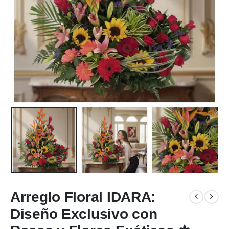
Arreglo Floral IDARA:
Diseño Exclusivo con