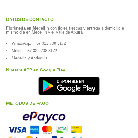
DATOS DE CONTACTO
Floristería en Medellín
con flores frescas y entrega a domicilio el
mismo día en Medellín y el Valle de Aburrá.
WhatsApp:
+57 322 708 3172
Móvil:
+57 322 708 3172
Medellin y Antioquia
Nuestra APP en Google Play
METODOS DE PAGO