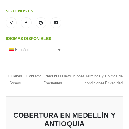
SÍGUENOS EN
IDIOMAS DISPONIBLES
Español
Quienes
Contacto
Preguntas
Devoluciones
Terminos y
Politica de
Somos
Frecuentes
condiciones
Privacidad
COBERTURA EN MEDELLÍN Y
ANTIOQUIA