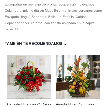
acompañar un mensaje de pronta recuperación. Llevamos
Columba el mismo día en Medellín y municipios cercanos como
Envigado, Itagüí, Sabaneta, Bello, La Estrella, Caldas,
Copacabana y Girardota, con florista asignado en la capital
paisa. 🌻
TAMBIÉN TE RECOMENDAMOS…
Canasta Floral con 24 Rosas
Arreglo Floral Con Frutas Bahamas