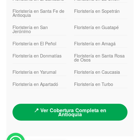
Floristería en Santa Fe de
Floristería en Sopetrán
Antioquia
Floristería en San
Floristería en Guatapé
Jerónimo
Floristería en El Peñol
Floristería en Amagá
Floristería en Donmatías
Floristería en Santa Rosa
de Osos
Floristería en Yarumal
Floristería en Caucasia
Floristería en Apartadó
Floristería en Turbo
📍 Ver Cobertura Completa en
Antioquia