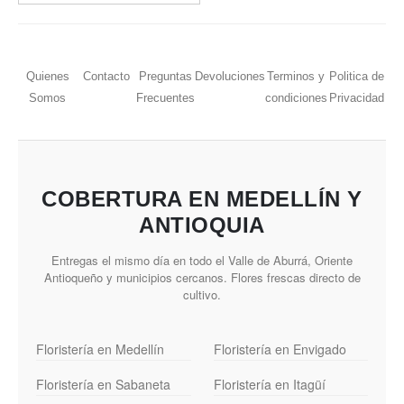
Quienes
Contacto
Preguntas
Devoluciones
Terminos y
Politica de
Somos
Frecuentes
condiciones
Privacidad
COBERTURA EN MEDELLÍN Y
ANTIOQUIA
Entregas el mismo día en todo el Valle de Aburrá, Oriente
Antioqueño y municipios cercanos. Flores frescas directo de
cultivo.
Floristería en Medellín
Floristería en Envigado
Floristería en Sabaneta
Floristería en Itagüí