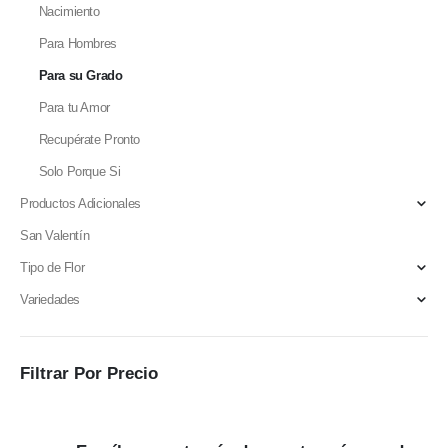
Nacimiento
Para Hombres
Para su Grado
Para tu Amor
Recupérate Pronto
Solo Porque Si
Productos Adicionales
San Valentín
Tipo de Flor
Variedades
Filtrar Por Precio