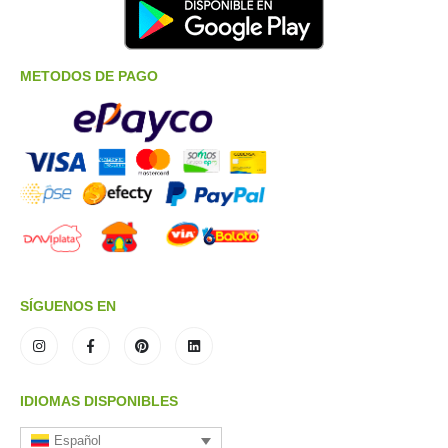
METODOS DE PAGO
SÍGUENOS EN
IDIOMAS DISPONIBLES
Español