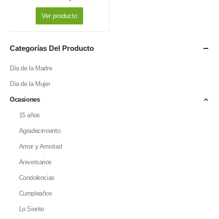
Ver producto
Categorías Del Producto
Día de la Madre
Día de la Mujer
Ocasiones
15 años
Agradecimiento
Amor y Amistad
Aniversarios
Condolencias
Cumpleaños
Lo Siento