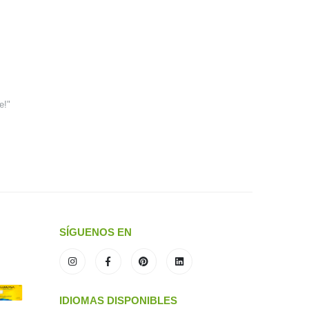
e!"
SÍGUENOS EN
IDIOMAS DISPONIBLES