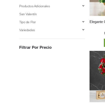
Productos Adicionales
San Valentín
Tipo de Flor
Variedades
Filtrar Por Precio