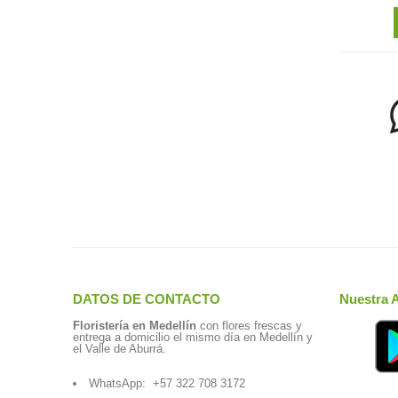
DATOS DE CONTACTO
Nuestra 
Floristería en Medellín
con flores frescas y
entrega a domicilio el mismo día en Medellín y
el Valle de Aburrá.
WhatsApp:
+57 322 708 3172