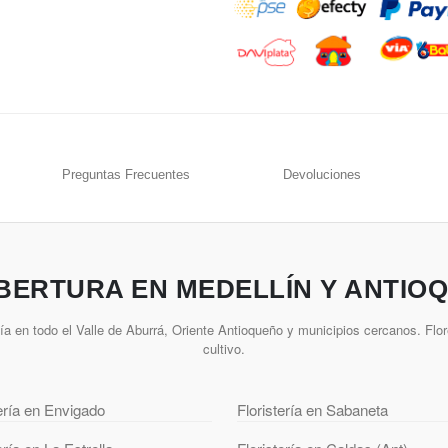
Preguntas Frecuentes
Devoluciones
BERTURA EN MEDELLÍN Y ANTIOQ
a en todo el Valle de Aburrá, Oriente Antioqueño y municipios cercanos. Flor
cultivo.
tería en Envigado
Floristería en Sabaneta